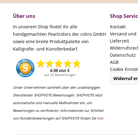
Über uns
Shop Servi
In unserem Shop findet Ihr alle
Kontakt
Versand und
handgemachten Pearlcolors der coliro GmbH
Lieferzeit
sowie eine breite Produktpalette von
Widerrufsrec
Kalligrafie- und Künstlerbedarf.
Datenschutz
AGB
Cookie Einste
Widerruf er
Unser Unternehmen sammelt über den unabhängigen
Dienstleister SHOPVOTE Bewertungen. SHOPVOTE setzt
automatische und manuelle Maßnahmen ein, um
Bewertungen zu verifizieren. Informationen zur Echtheit
von Kundenbewertungen auf SHOPVOTE finden Sie
hier.