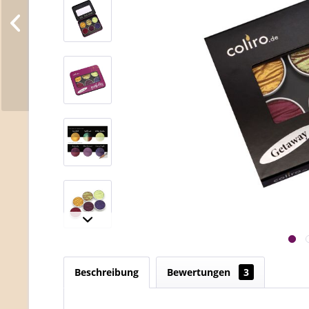
Beschreibung
Bewertungen
3