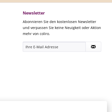
Newsletter
Abonnieren Sie den kostenlosen Newsletter
und verpassen Sie keine Neuigkeit oder Aktion
mehr von coliro.