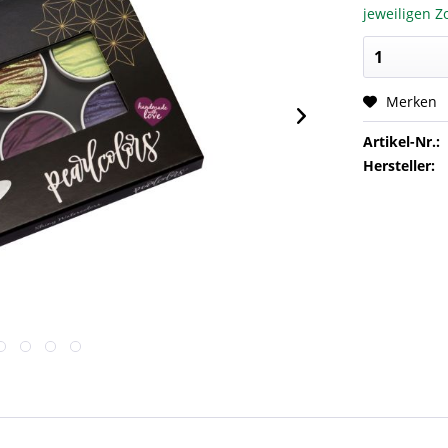
jeweiligen Zo
Merken
Artikel-Nr.:
Hersteller: