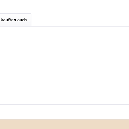
kauften auch