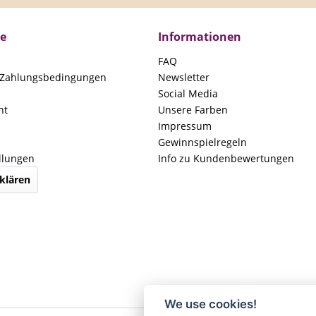
ce
Informationen
FAQ
 Zahlungsbedingungen
Newsletter
Social Media
ht
Unsere Farben
Impressum
Gewinnspielregeln
llungen
Info zu Kundenbewertungen
klären
We use cookies!